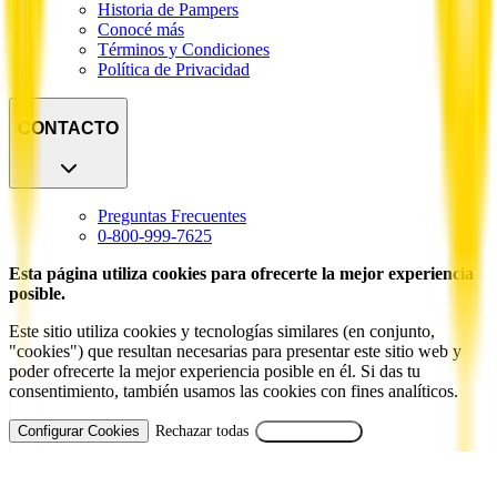
Historia de Pampers
Conocé más
Términos y Condiciones
Política de Privacidad
CONTACTO
Preguntas Frecuentes
0-800-999-7625
Esta página utiliza cookies para ofrecerte la mejor experiencia
posible.
Este sitio utiliza cookies y tecnologías similares (en conjunto,
"cookies") que resultan necesarias para presentar este sitio web y
poder ofrecerte la mejor experiencia posible en él. Si das tu
consentimiento, también usamos las cookies con fines analíticos.
Configurar Cookies
Rechazar todas
Aceptar Todas