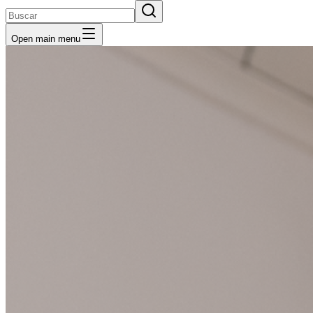
Open main menu