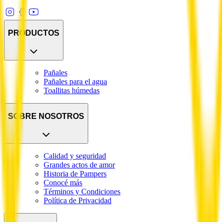
PRODUCTOS
Pañales
Pañales para el agua
Toallitas húmedas
SOBRE NOSOTROS
Calidad y seguridad
Grandes actos de amor
Historia de Pampers
Conocé más
Términos y Condiciones
Política de Privacidad