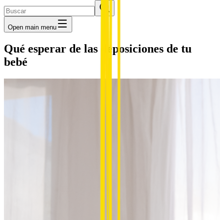
Open main menu
Qué esperar de las deposiciones de tu
bebé