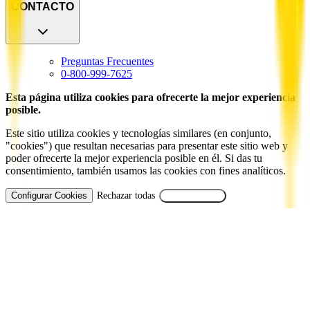
CONTACTO
Preguntas Frecuentes
0-800-999-7625
Esta página utiliza cookies para ofrecerte la mejor experiencia
posible.
Este sitio utiliza cookies y tecnologías similares (en conjunto,
"cookies") que resultan necesarias para presentar este sitio web y
poder ofrecerte la mejor experiencia posible en él. Si das tu
consentimiento, también usamos las cookies con fines analíticos.
Configurar Cookies
Rechazar todas
Aceptar Todas