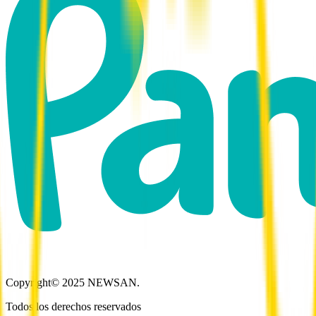
Copyright© 2025 NEWSAN.
Todos los derechos reservados