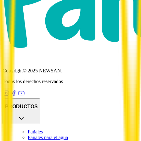
Copyright© 2025 NEWSAN.
Todos los derechos reservados
PRODUCTOS
Pañales
Pañales para el agua