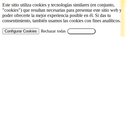
Este sitio utiliza cookies y tecnologías similares (en conjunto,
"cookies") que resultan necesarias para presentar este sitio web y
poder ofrecerte la mejor experiencia posible en él. Si das tu
consentimiento, también usamos las cookies con fines analíticos.
Configurar Cookies
Rechazar todas
Aceptar Todas