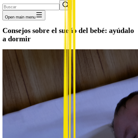
Open main menu
Consejos sobre el sueño del bebé: ayúdalo
a dormir