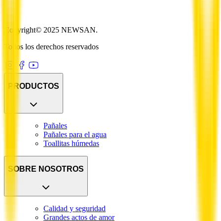
Copyright© 2025 NEWSAN.
Todos los derechos reservados
PRODUCTOS
Pañales
Pañales para el agua
Toallitas húmedas
SOBRE NOSOTROS
Calidad y seguridad
Grandes actos de amor