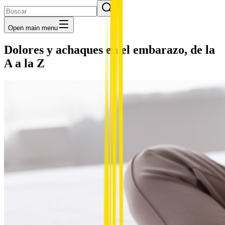
Open main menu
Dolores y achaques en el embarazo, de la
A a la Z