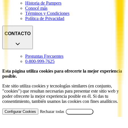
Historia de Pampers
Conocé más
Términos y Condiciones
Política de Privacidad
CONTACTO
Preguntas Frecuentes
0-800-999-7625
Esta página utiliza cookies para ofrecerte la mejor experiencia
posible.
Este sitio utiliza cookies y tecnologías similares (en conjunto,
"cookies") que resultan necesarias para presentar este sitio web y
poder ofrecerte la mejor experiencia posible en él. Si das tu
consentimiento, también usamos las cookies con fines analíticos.
Configurar Cookies
Rechazar todas
Aceptar Todas