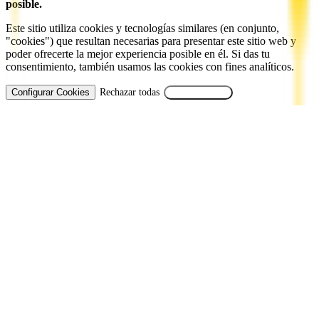
posible.
Este sitio utiliza cookies y tecnologías similares (en conjunto,
"cookies") que resultan necesarias para presentar este sitio web y
poder ofrecerte la mejor experiencia posible en él. Si das tu
consentimiento, también usamos las cookies con fines analíticos.
Configurar Cookies
Rechazar todas
Aceptar Todas