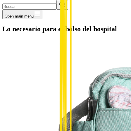
Open main menu
Lo necesario para el bolso del hospital