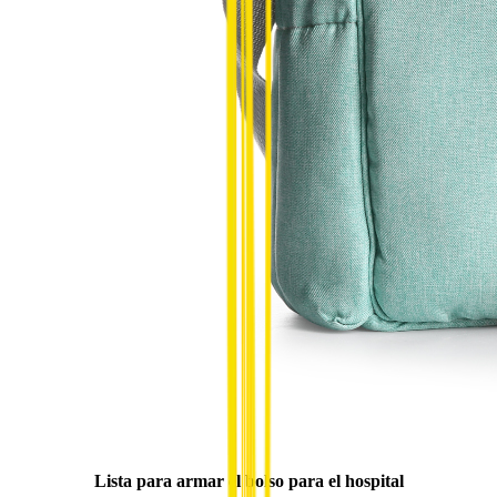
Lista para armar el bolso para el hospital