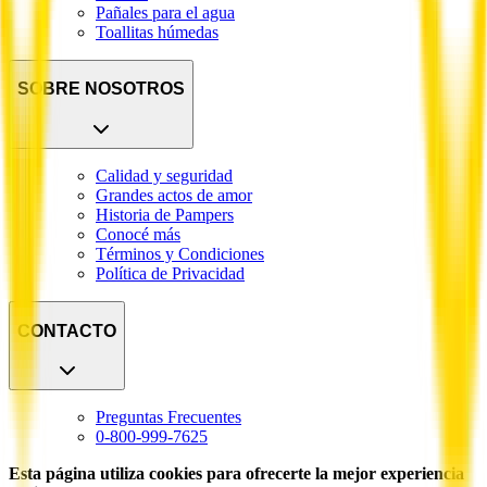
Pañales para el agua
Toallitas húmedas
SOBRE NOSOTROS
Calidad y seguridad
Grandes actos de amor
Historia de Pampers
Conocé más
Términos y Condiciones
Política de Privacidad
CONTACTO
Preguntas Frecuentes
0-800-999-7625
Esta página utiliza cookies para ofrecerte la mejor experiencia