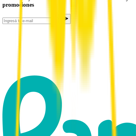
promociones