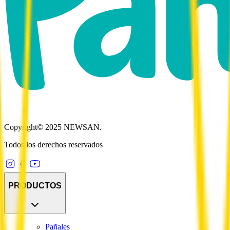
Copyright© 2025 NEWSAN.
Todos los derechos reservados
PRODUCTOS
Pañales