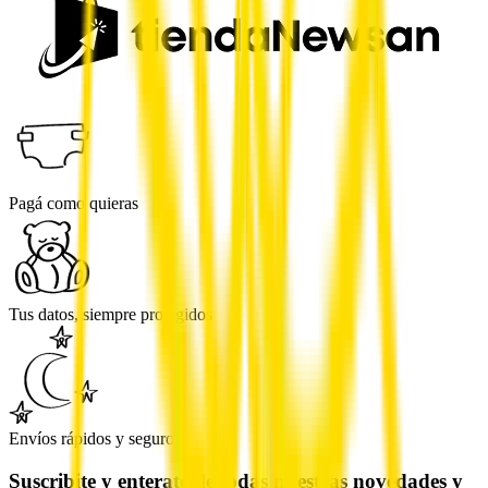
Pagá como quieras
Tus datos, siempre protegidos
Envíos rápidos y seguros
Suscribite y enterate de todas nuestras novedades y