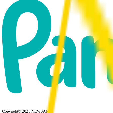
Copyright© 2025 NEWSAN.