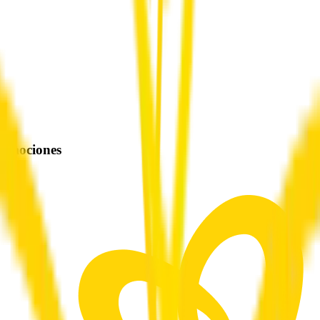
promociones