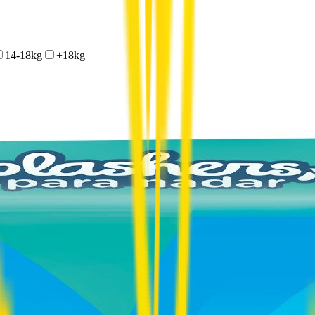
14-18kg
+18kg