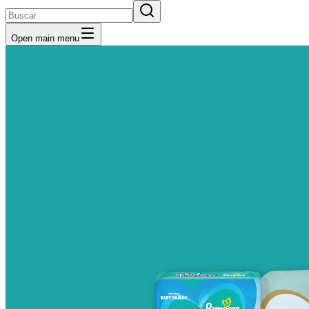
Open main menu